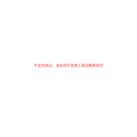
不支持调试，请关闭开发者工具后刷新网页