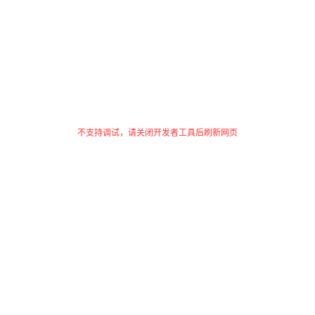
不支持调试，请关闭开发者工具后刷新网页