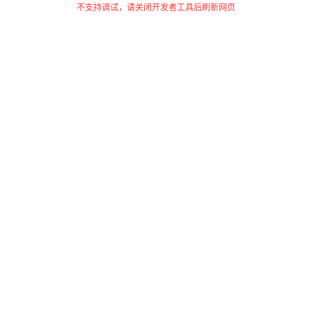
不支持调试，请关闭开发者工具后刷新网页