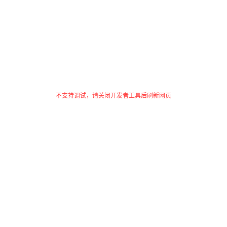
不支持调试，请关闭开发者工具后刷新网页