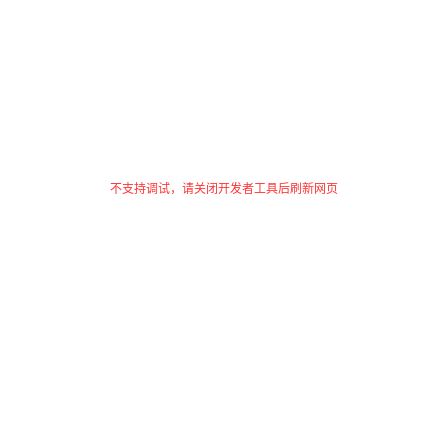
不支持调试，请关闭开发者工具后刷新网页