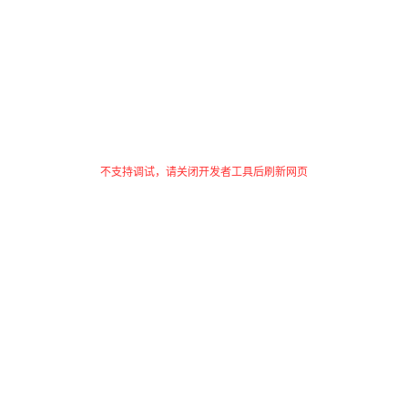
不支持调试，请关闭开发者工具后刷新网页