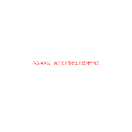
不支持调试，请关闭开发者工具后刷新网页