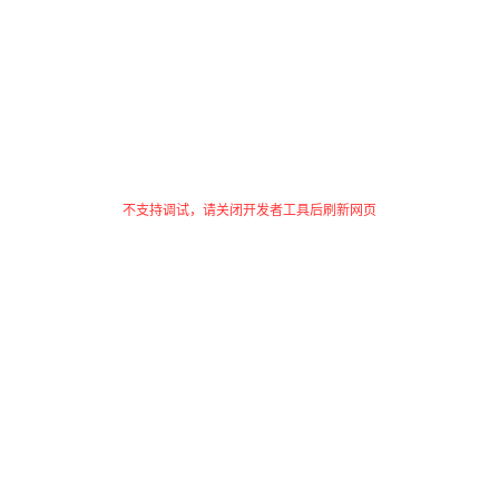
不支持调试，请关闭开发者工具后刷新网页