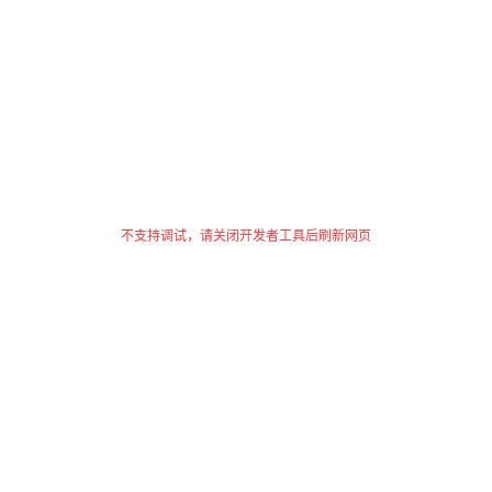
不支持调试，请关闭开发者工具后刷新网页