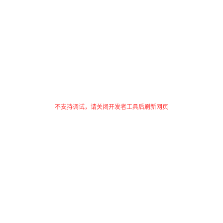
不支持调试，请关闭开发者工具后刷新网页