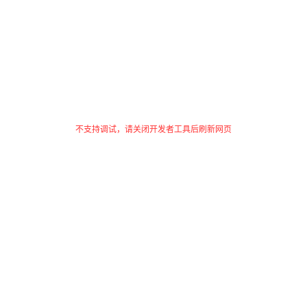
不支持调试，请关闭开发者工具后刷新网页