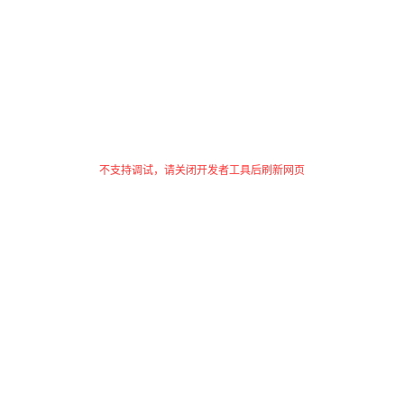
不支持调试，请关闭开发者工具后刷新网页