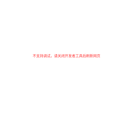
不支持调试，请关闭开发者工具后刷新网页