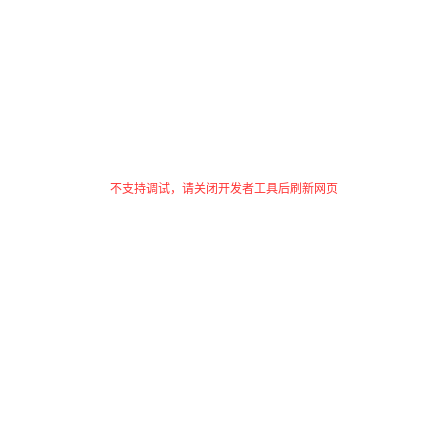
不支持调试，请关闭开发者工具后刷新网页