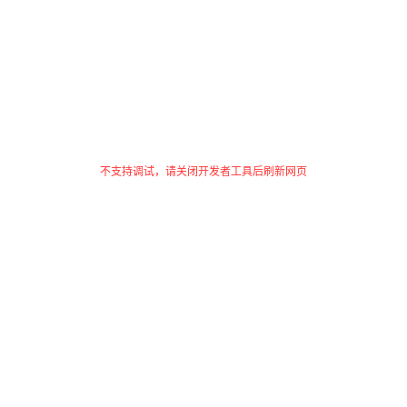
不支持调试，请关闭开发者工具后刷新网页