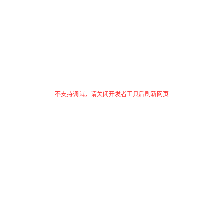
不支持调试，请关闭开发者工具后刷新网页