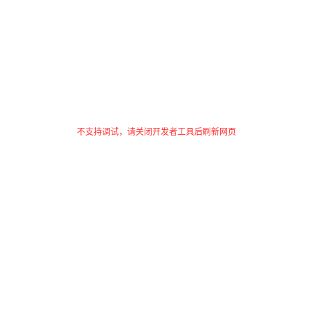
不支持调试，请关闭开发者工具后刷新网页