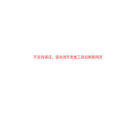
不支持调试，请关闭开发者工具后刷新网页