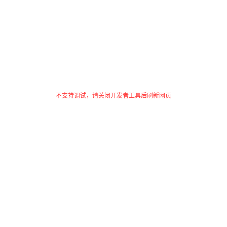
不支持调试，请关闭开发者工具后刷新网页