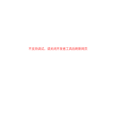
不支持调试，请关闭开发者工具后刷新网页