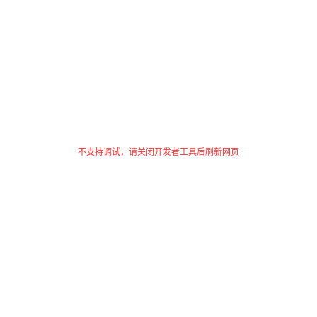
不支持调试，请关闭开发者工具后刷新网页