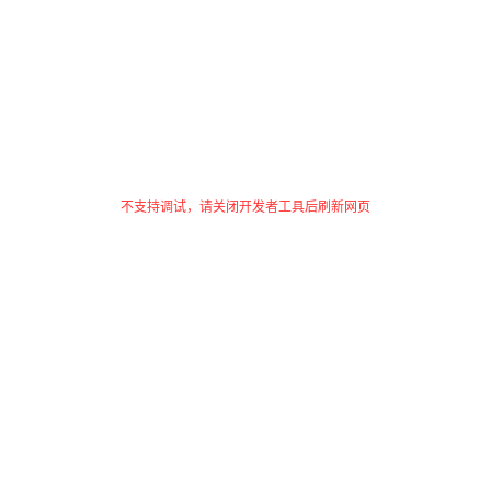
不支持调试，请关闭开发者工具后刷新网页