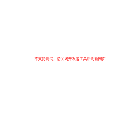
不支持调试，请关闭开发者工具后刷新网页