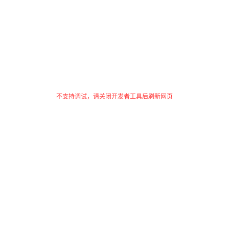
不支持调试，请关闭开发者工具后刷新网页