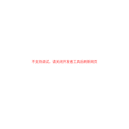
不支持调试，请关闭开发者工具后刷新网页