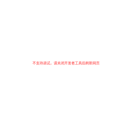
不支持调试，请关闭开发者工具后刷新网页