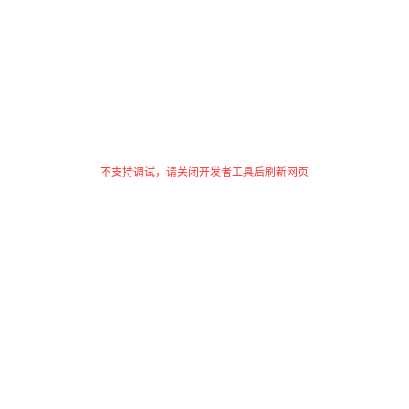
不支持调试，请关闭开发者工具后刷新网页