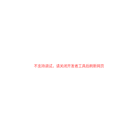
不支持调试，请关闭开发者工具后刷新网页