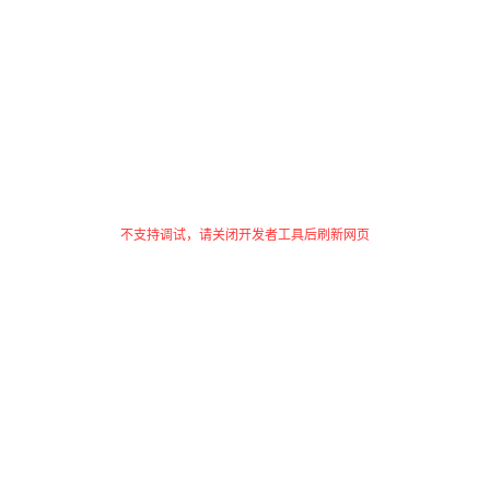
不支持调试，请关闭开发者工具后刷新网页