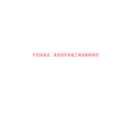
不支持调试，请关闭开发者工具后刷新网页