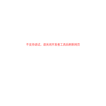
不支持调试，请关闭开发者工具后刷新网页